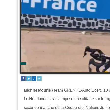
Michiel Mouris
(Team GRENKE-Auto Eder), 18 ans
Le Néerlandais s'est imposé en solitaire sur le m
seconde manche de la Coupe des Nations Junio