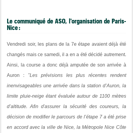
Le communiqué de ASO, l'organisation de Paris-
Nice :
Vendredi soir, les plans de la 7e étape avaient déjà été
changés mais ce samedi, il a en a été décidé autrement.
Ainsi, la course a donc déjà amputée de son arrivée à
Auron :
"Les prévisions les plus récentes rendent
inenvisageables une arrivée dans la station d’Auron, la
limite pluie-neige étant évaluée autour de 1100 mètres
d’altitude. Afin d'assurer la sécurité des coureurs, la
décision de modifier le parcours de l’étape 7 a été prise
en accord avec la ville de Nice, la Métropole Nice Côte