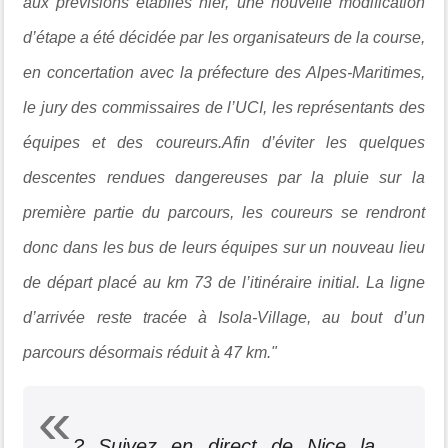
aux prévisions établies hier, une nouvelle modification
d’étape a été décidée par les organisateurs de la course,
en concertation avec la préfecture des Alpes-Maritimes,
le jury des commissaires de l’UCI, les représentants des
équipes et des coureurs.Afin d’éviter les quelques
descentes rendues dangereuses par la pluie sur la
première partie du parcours, les coureurs se rendront
donc dans les bus de leurs équipes sur un nouveau lieu
de départ placé au km 73 de l’itinéraire initial. La ligne
d’arrivée reste tracée à Isola-Village, au bout d’un
parcours désormais réduit à 47 km."
? Suivez en direct de Nice la