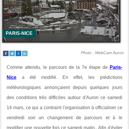
PARIS-NICE
Photo : WebCam Auron
Comme attendu, le parcours de la 7e étape de
Paris-
Nice
a été modifié. En effet, les prédictions
météorologiques annonçaient depuis quelques jours
des conditions très difficiles autour d'Auron ce samedi
14 mars, ce qui a contraint l'organisation à officialiser ce
vendredi soir un changement de parcours et à le
modifier une nouvelle fois ce samedi matin.. Afin d'éviter