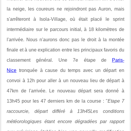
la neige, les coureurs ne rejoindront pas Auron, mais
s'arrêteront à Isola-Village, où était placé le sprint
intermédiaire sur le parcours initial, à 18 kilomètres de
l'arrivée. Nous n'aurons donc pas le droit à la montée
finale et à une explication entre les principaux favoris du
classement général. Une 7e étape de
Paris-
Nice
tronquée à cause du temps avec un départ en
convoi à 12h pour aller à un nouveau lieu de départ à
47km de l'arrivée. Le nouveau départ sera donné à
13h45 pour les 47 derniers km de la course : "
Etape 7
raccourcie, départ différé à 13h45Les conditions
météorologiques étant encore dégradées par rapport