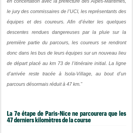
en concertation avec la préfecture des Alpes-Maritimes,
le jury des commissaires de l’UCI, les représentants des
équipes et des coureurs. Afin d’éviter les quelques
descentes rendues dangereuses par la pluie sur la
première partie du parcours, les coureurs se rendront
donc dans les bus de leurs équipes sur un nouveau lieu
de départ placé au km 73 de l’itinéraire initial. La ligne
d’arrivée reste tracée à Isola-Village, au bout d’un
parcours désormais réduit à 47 km."
La 7e étape de Paris-Nice ne parcourera que les
47 derniers kilomètres de la course