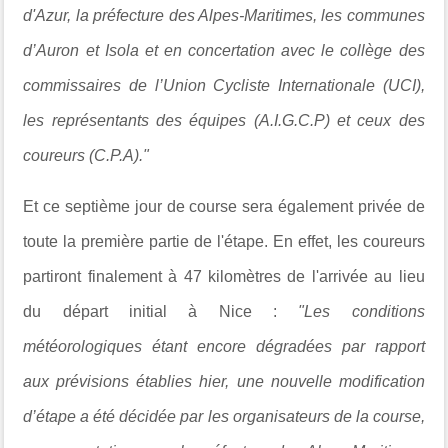
d'Azur, la préfecture des Alpes-Maritimes, les communes
d’Auron et Isola et en concertation avec le collège des
commissaires de l’Union Cycliste Internationale (UCI),
les représentants des équipes (A.I.G.C.P) et ceux des
coureurs (C.P.A)."
Et ce septième jour de course sera également privée de
toute la première partie de l'étape. En effet, les coureurs
partiront finalement à 47 kilomètres de l'arrivée au lieu
du départ initial à Nice :
"Les conditions
météorologiques étant encore dégradées par rapport
aux prévisions établies hier, une nouvelle modification
d’étape a été décidée par les organisateurs de la course,