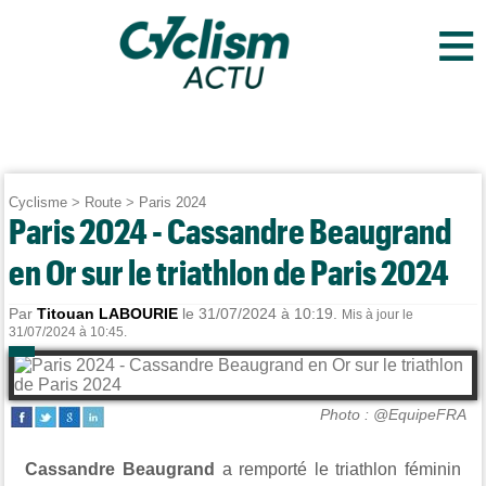
≡
Cyclisme
>
Route
>
Paris 2024
Paris 2024 - Cassandre Beaugrand
en Or sur le triathlon de Paris 2024
Par
Titouan LABOURIE
le 31/07/2024 à 10:19.
Mis à jour le
31/07/2024 à 10:45.
Photo : @EquipeFRA
Cassandre Beaugrand
a remporté le triathlon féminin