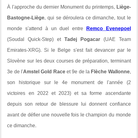
À l'approche du dernier Monument du printemps,
Liège-
Bastogne-Liège
, qui se déroulera ce dimanche, tout le
monde s'attend à un duel entre
Remco Evenepoel
(Soudal Quick-Step) et
Tadej Pogacar
(UAE Team
Emirates-XRG). Si le Belge s'est fait devancer par le
Slovène sur les deux courses de préparation, terminant
3e de l'
Amstel Gold Race
et 9e de la
Flèche Wallonne
,
son historique sur le 4e monument de l'année (2
victoires en 2022 et 2023) et sa forme ascendante
depuis son retour de blessure lui donnent confiance
avant de défier une nouvelle fois le champion du monde
ce dimanche.