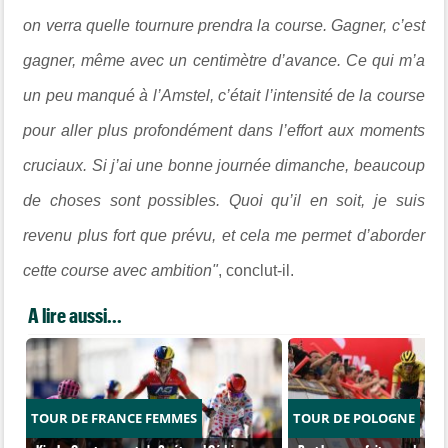
on verra quelle tournure prendra la course. Gagner, c’est
gagner, même avec un centimètre d’avance. Ce qui m’a
un peu manqué à l’Amstel, c’était l’intensité de la course
pour aller plus profondément dans l’effort aux moments
cruciaux. Si j’ai une bonne journée dimanche, beaucoup
de choses sont possibles. Quoi qu’il en soit, je suis
revenu plus fort que prévu, et cela me permet d’aborder
cette course avec ambition"
, conclut-il.
A lire aussi...
TOUR DE FRANCE FEMMES
TOUR DE POLOGNE