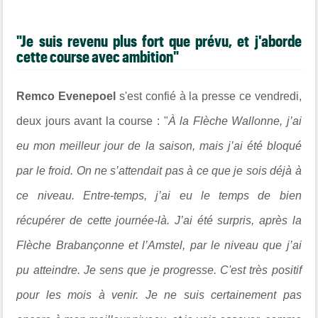
"Je suis revenu plus fort que prévu, et j'aborde
cette course avec ambition"
Remco Evenepoel
s'est confié à la presse ce vendredi,
deux jours avant la course : "
À la Flèche Wallonne, j’ai
eu mon meilleur jour de la saison, mais j’ai été bloqué
par le froid. On ne s’attendait pas à ce que je sois déjà à
ce niveau. Entre-temps, j’ai eu le temps de bien
récupérer de cette journée-là. J’ai été surpris, après la
Flèche Brabançonne et l’Amstel, par le niveau que j’ai
pu atteindre. Je sens que je progresse. C'est très positif
pour les mois à venir. Je ne suis certainement pas