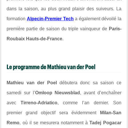
dans la saison, au plus grand plaisir des suiveurs. La
formation
Alpecin-Premier Tech
a également dévoilé la
première partie de saison du triple vainqueur de
Paris-
Roubaix Hauts-de-France
.
Le programme de Mathieu van der Poel
Mathieu van der Poel
débutera donc sa saison ce
samedi sur l’
Omloop Nieuwsblad
, avant d’enchaîner
avec
Tirreno-Adriatico
, comme l’an dernier. Son
premier grand objectif sera évidemment
Milan-San
Remo
, où il se mesurera notamment à
Tadej Pogacar