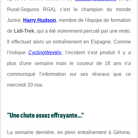
Rural-Seguros RGA), c'est le champion du monde
Junior,
Harry Hudson
, membre de l'équipe de formation
de
Lidl-Trek
, qui a été violemment percuté par une moto.
Il effectuait alors un entraînement en Espagne. Comme
l'indique
CyclingWeekly
, l'incident s'est produit il y a
plus d'une semaine mais le coureur de 18 ans n'a
communiqué l'information sur ses réseaux que ce
mercredi 20 mai.
"Une chute assez effrayante..."
La semaine dernière, en plein entraînement à Gérone,