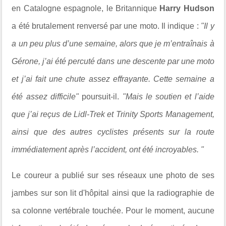
en Catalogne espagnole, le Britannique
Harry Hudson
a été brutalement renversé par une moto. Il indique :
"Il y
a un peu plus d’une semaine, alors que je m’entraînais à
Gérone, j’ai été percuté dans une descente par une moto
et j’ai fait une chute assez effrayante. Cette semaine a
été assez difficile"
poursuit-il.
"Mais le soutien et l’aide
que j’ai reçus de Lidl-Trek et Trinity Sports Management,
ainsi que des autres cyclistes présents sur la route
immédiatement après l’accident, ont été incroyables. "
Le coureur a publié sur ses réseaux une photo de ses
jambes sur son lit d'hôpital ainsi que la radiographie de
sa colonne vertébrale touchée. Pour le moment, aucune