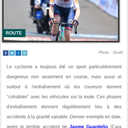
ROUTE
Photo : Sirotti
Le cyclisme a toujours été un sport particulièrement
dangereux non seulement en course, mais aussi et
surtout à l'entraînement où les coureurs doivent
"cohabiter" avec les véhicules sur la route. Ces phases
d'entraînement donnent régulièrement lieu à des
accidents à la gravité variable. Dernier exemple en date,
après le terrible accident de
Jaume
Guarde
ñ
o
(Caja