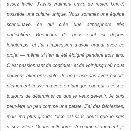
assez facile. J’avais vraiment envie de rester. Uno-X
possède une culture unique. Nous sommes une équipe
scandinave, ce qui crée une atmosphère très
particulière. Beaucoup de gens sont ici depuis
longtemps, et j’ai l’impression d’avoir grandi avec ce
projet — même si j’en ai été éloigné pendant trois ans.
C’est passionnant de continuer et de voir jusqu’où nous
pouvons aller ensemble. Je ne pense pas avoir encore
pleinement trouvé ma voie en tant que coureur. J’essaie
toujours de déterminer ce que je veux devenir. Je suis
peut-être un peu comme une patate. J’ai des faiblesses,
mais ma plus grande force est sans doute que je suis
assez solide. Quand cette force s’exprime pleinement, je