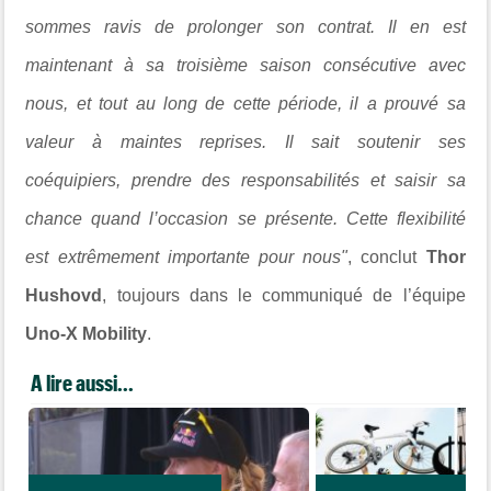
sommes ravis de prolonger son contrat. Il en est
maintenant à sa troisième saison consécutive avec
nous, et tout au long de cette période, il a prouvé sa
valeur à maintes reprises. Il sait soutenir ses
coéquipiers, prendre des responsabilités et saisir sa
chance quand l’occasion se présente. Cette flexibilité
est extrêmement importante pour nous"
, conclut
Thor
Hushovd
, toujours dans le communiqué de l’équipe
Uno-X Mobility
.
A lire aussi...