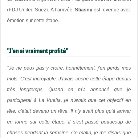
(FDJ United Suez).
À l'arrivée,
Stiasny
est revenue avec
émotion sur cette étape.
"J'en ai vraiment profité"
"Je ne peux pas y croire, honnêtement, j'en perds mes
mots. C'est incroyable. J'avais coché cette étape depuis
très longtemps. Quand on m'a annoncé que je
participerai à La Vuelta, je n'avais que cet objectif en
tête, c'était devenu un rêve. Il n'y avait plus qu'à arriver
en forme sur cette étape. Il s'est passé beaucoup de
choses pendant la semaine. Ce matin, je me disais que