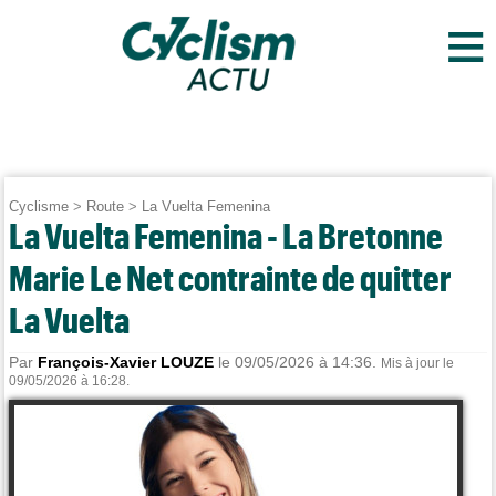
≡
Cyclisme
>
Route
>
La Vuelta Femenina
La Vuelta Femenina - La Bretonne
Marie Le Net contrainte de quitter
La Vuelta
Par
François-Xavier LOUZE
le 09/05/2026 à 14:36.
Mis à jour le
09/05/2026 à 16:28.