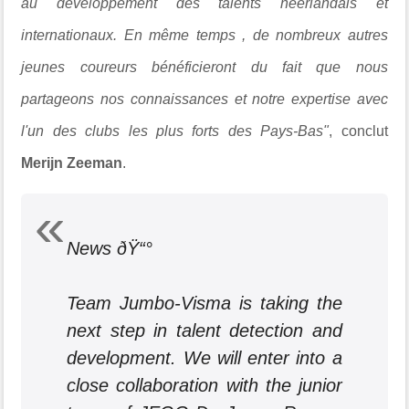
au développement des talents néerlandais et
internationaux. En même temps , de nombreux autres
jeunes coureurs bénéficieront du fait que nous
partageons nos connaissances et notre expertise avec
l'un des clubs les plus forts des Pays-Bas"
, conclut
Merijn Zeeman
.
News ðŸ“°
Team Jumbo-Visma is taking the
next step in talent detection and
development. We will enter into a
close collaboration with the junior