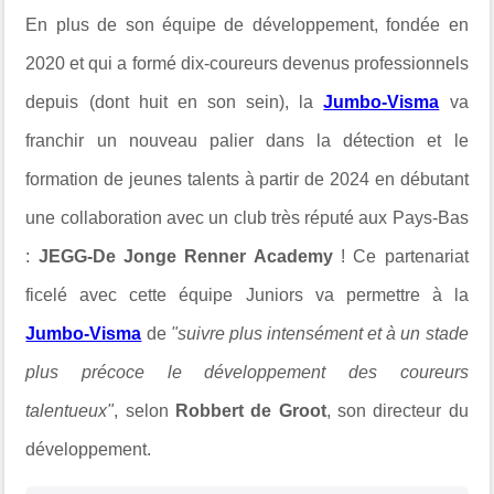
En plus de son équipe de développement, fondée en
2020 et qui a formé dix-coureurs devenus professionnels
depuis (dont huit en son sein), la
Jumbo-Visma
va
franchir un nouveau palier dans la détection et le
formation de jeunes talents à partir de 2024 en débutant
une collaboration avec un club très réputé aux Pays-Bas
:
JEGG-De Jonge Renner Academy
! Ce partenariat
ficelé avec cette équipe Juniors va permettre à la
Jumbo-Visma
de
"suivre plus intensément et à un stade
plus précoce le développement des coureurs
talentueux"
, selon
Robbert de Groot
, son directeur du
développement.