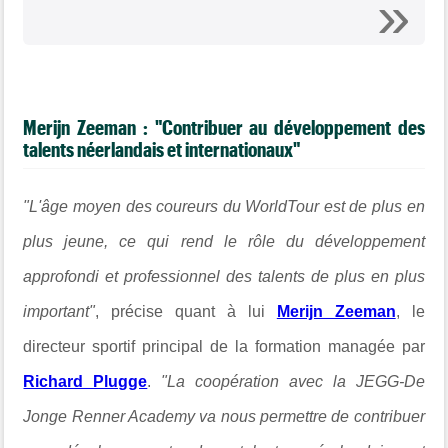
Merijn Zeeman : "Contribuer au développement des
talents néerlandais et internationaux"
"
L'âge moyen des coureurs du WorldTour est de plus en
plus jeune, ce qui rend le rôle du développement
approfondi et professionnel des talents de plus en plus
important"
, précise quant à lui
Merijn Zeeman
, le
directeur sportif principal de la formation managée par
Richard Plugge
.
"
La coopération avec la JEGG-De
Jonge Renner Academy va nous permettre de contribuer