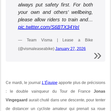
always put safety first. For both
your own and others’ wellbeing,
please allow riders to train and…
pic.twitter.com/S6BTX34YeI
— Team Visma | Lease a Bike
(@vismaleaseabike)
January 27, 2026
Ce mardi, le journal
L'Équipe
apporte plus de précisions
: le double vainqueur du Tour de France
Jonas
Vingegaard
aurait chuté dans une descente, pour tenter
de distancer un cycliste amateur qui prenait sa roue