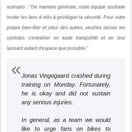
scénario :
"
De manière générale, notre équipe souhaite
inciter les fans à vélo à privilégier la sécurité. Pour votre
propre bien-être et celui des autres, veuillez laisser les
cyclistes s'entraîner en toute tranquillité et en leur
laissant autant d'espace que possible."
Jonas Vingegaard crashed during
training on Monday. Fortunately,
he is okay and did not sustain
any serious injuries.
In general, as a team we would
like to urge fans on bikes to