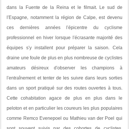
dans la Fuente de la Reina et le filmait. Le sud de
l'Espagne, notamment la région de Calpe, est devenu
ces dernières années l'épicentre du cyclisme
professionnel en hiver lorsque l'écrasante majorité des
équipes s'y installent pour préparer la saison. Cela
draine une foule de plus en plus nombreuse de cyclistes
amateurs désireux d'observer les champions à
l'entraînement et tenter de les suivre dans leurs sorties
dans un sport pratiqué sur des routes ouvertes à tous.
Cette cohabitation agace de plus en plus dans le
peloton et en particulier les coureurs les plus populaires
comme Remco Evenepoel ou Mathieu van der Poel qui
sont souvent suivis par des cohortes de cyclistes,