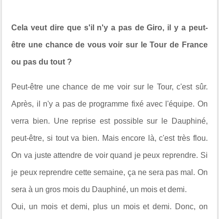
Cela veut dire que s'il n'y a pas de Giro, il y a peut-
être une chance de vous voir sur le Tour de France
ou pas du tout ?
Peut-être une chance de me voir sur le Tour, c'est sûr.
Après, il n'y a pas de programme fixé avec l'équipe. On
verra bien. Une reprise est possible sur le Dauphiné,
peut-être, si tout va bien. Mais encore là, c'est très flou.
On va juste attendre de voir quand je peux reprendre. Si
je peux reprendre cette semaine, ça ne sera pas mal. On
sera à un gros mois du Dauphiné, un mois et demi.
Oui, un mois et demi, plus un mois et demi. Donc, on