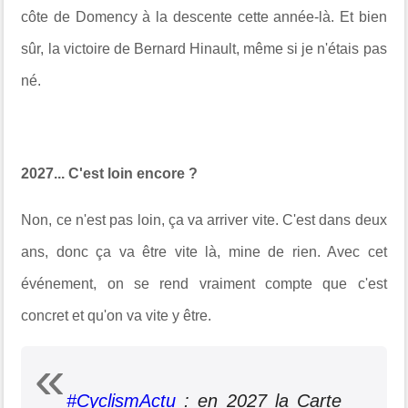
côte de Domency à la descente cette année-là. Et bien
sûr, la victoire de Bernard Hinault, même si je n'étais pas
né.
2027... C'est loin encore ?
Non, ce n'est pas loin, ça va arriver vite. C'est dans deux
ans, donc ça va être vite là, mine de rien. Avec cet
événement, on se rend vraiment compte que c'est
concret et qu'on va vite y être.
#CyclismActu
: en 2027 la Carte