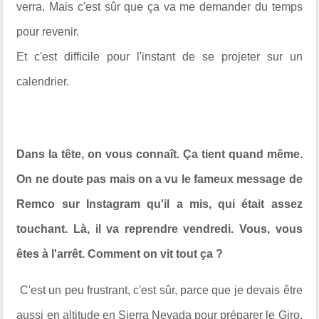
verra. Mais c'est sûr que ça va me demander du temps
pour revenir.
Et c'est difficile pour l'instant de se projeter sur un
calendrier.
Dans la tête, on vous connaît. Ça tient quand même.
On ne doute pas mais on a vu le fameux message de
Remco sur Instagram qu'il a mis, qui était assez
touchant. Là, il va reprendre vendredi. Vous, vous
êtes à l'arrêt. Comment on vit tout ça ?
C'est un peu frustrant, c'est sûr, parce que je devais être
aussi en altitude en Sierra Nevada pour préparer le Giro.