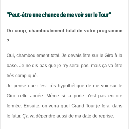
"Peut-être une chance de me voir sur le Tour"
Du coup, chamboulement total de votre programme
?
Oui, chamboulement total. Je devais être sur le Giro à la
base. Je ne dis pas que je n'y serai pas, mais ça va être
très compliqué.
Je pense que c'est très hypothétique de me voir sur le
Giro cette année. Même si la porte n'est pas encore
fermée. Ensuite, on verra quel Grand Tour je ferai dans
le futur. Ça va dépendre aussi de ma date de reprise.