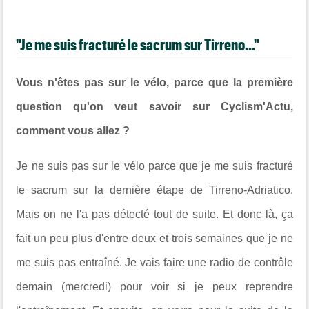
"Je me suis fracturé le sacrum sur Tirreno..."
Vous n'êtes pas sur le vélo, parce que la première
question qu'on veut savoir sur Cyclism'Actu,
comment vous allez ?
Je ne suis pas sur le vélo parce que je me suis fracturé
le sacrum sur la dernière étape de Tirreno-Adriatico.
Mais on ne l'a pas détecté tout de suite. Et donc là, ça
fait un peu plus d'entre deux et trois semaines que je ne
me suis pas entraîné. Je vais faire une radio de contrôle
demain (mercredi) pour voir si je peux reprendre