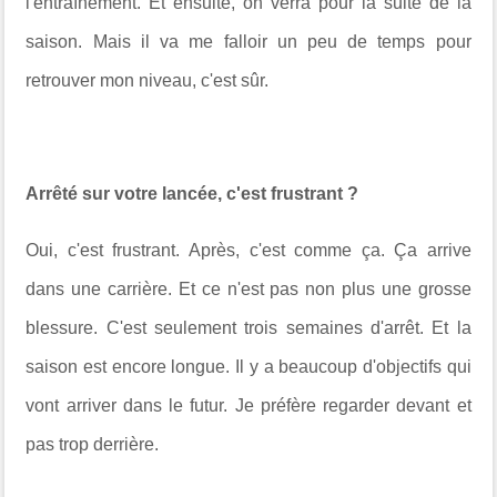
l'entraînement. Et ensuite, on verra pour la suite de la
saison. Mais il va me falloir un peu de temps pour
retrouver mon niveau, c'est sûr.
Arrêté sur votre lancée, c'est frustrant ?
Oui, c'est frustrant. Après, c'est comme ça. Ça arrive
dans une carrière. Et ce n'est pas non plus une grosse
blessure. C'est seulement trois semaines d'arrêt. Et la
saison est encore longue. Il y a beaucoup d'objectifs qui
vont arriver dans le futur. Je préfère regarder devant et
pas trop derrière.