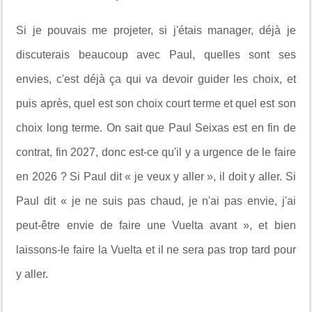
Si je pouvais me projeter, si j'étais manager, déjà je
discuterais beaucoup avec Paul, quelles sont ses
envies, c'est déjà ça qui va devoir guider les choix, et
puis après, quel est son choix court terme et quel est son
choix long terme. On sait que Paul Seixas est en fin de
contrat, fin 2027, donc est-ce qu'il y a urgence de le faire
en 2026 ? Si Paul dit « je veux y aller », il doit y aller. Si
Paul dit « je ne suis pas chaud, je n'ai pas envie, j'ai
peut-être envie de faire une Vuelta avant », et bien
laissons-le faire la Vuelta et il ne sera pas trop tard pour
y aller.