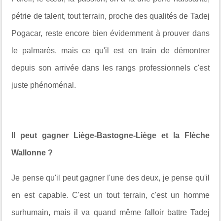
pétrie de talent, tout terrain, proche des qualités de Tadej
Pogacar, reste encore bien évidemment à prouver dans
le palmarès, mais ce qu'il est en train de démontrer
depuis son arrivée dans les rangs professionnels c'est
juste phénoménal.
Il peut gagner Liège-Bastogne-Liège et la Flèche
Wallonne ?
Je pense qu'il peut gagner l'une des deux, je pense qu'il
en est capable. C'est un tout terrain, c'est un homme
surhumain, mais il va quand même falloir battre Tadej