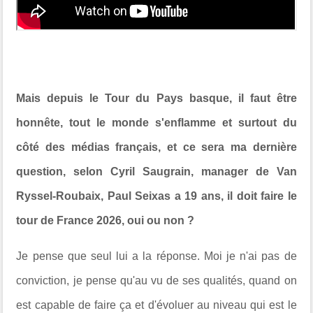
Mais depuis le Tour du Pays basque, il faut être
honnête, tout le monde s'enflamme et surtout du
côté des médias français, et ce sera ma dernière
question, selon Cyril Saugrain, manager de Van
Ryssel-Roubaix, Paul Seixas a 19 ans, il doit faire le
tour de France 2026, oui ou non ?
Je pense que seul lui a la réponse. Moi je n'ai pas de
conviction, je pense qu'au vu de ses qualités, quand on
est capable de faire ça et d'évoluer au niveau qui est le