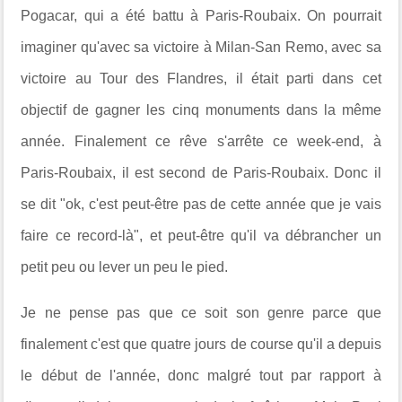
Pogacar, qui a été battu à Paris-Roubaix. On pourrait
imaginer qu'avec sa victoire à Milan-San Remo, avec sa
victoire au Tour des Flandres, il était parti dans cet
objectif de gagner les cinq monuments dans la même
année. Finalement ce rêve s'arrête ce week-end, à
Paris-Roubaix, il est second de Paris-Roubaix. Donc il
se dit "ok, c'est peut-être pas de cette année que je vais
faire ce record-là", et peut-être qu'il va débrancher un
petit peu ou lever un peu le pied.
Je ne pense pas que ce soit son genre parce que
finalement c'est que quatre jours de course qu'il a depuis
le début de l'année, donc malgré tout par rapport à