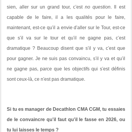
sien, aller sur un grand tour, c'est
no question
. Il est
capable de le faire, il a les qualités pour le faire,
maintenant, est-ce qu'il a envie d'aller sur le Tour, est-ce
que s'il va sur le tour et qu'il ne gagne pas, c'est
dramatique ? Beaucoup disent que s'il y va, c'est que
pour gagner. Je ne suis pas convaincu, s'il y va et qu'il
ne gagne pas, parce que les objectifs qui s'est définis
sont ceux-là, ce n'est pas dramatique.
Si tu es manager de Decathlon CMA CGM, tu essaies
de le convaincre qu'il faut qu'il le fasse en 2026, ou
tu lui laisses le temps ?