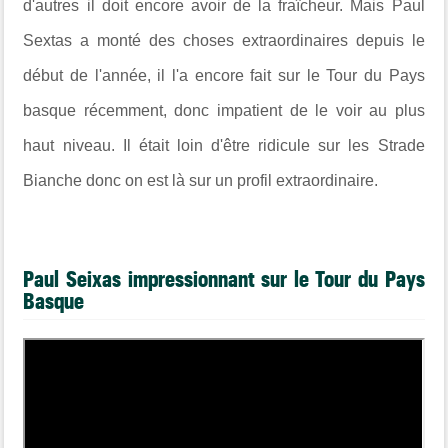
d'autres il doit encore avoir de la fraîcheur. Mais Paul
Sextas a monté des choses extraordinaires depuis le
début de l'année, il l'a encore fait sur le Tour du Pays
basque récemment, donc impatient de le voir au plus
haut niveau. Il était loin d'être ridicule sur les Strade
Bianche donc on est là sur un profil extraordinaire.
Paul Seixas impressionnant sur le Tour du Pays
Basque