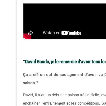
"David Gaudu, je le remercie d'avoir tenu le
Ça a été un ouf de soulagement d'avoir vu D
saison ?
David, il a eu un début de saison très difficile, av
enchaîner l'entraînement et les compétitions. S