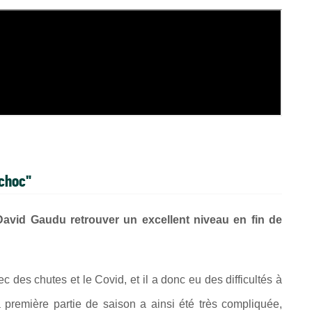
 choc"
avid Gaudu retrouver un excellent niveau en fin de
ec des chutes et le Covid, et il a donc eu des difficultés à
a première partie de saison a ainsi été très compliquée,