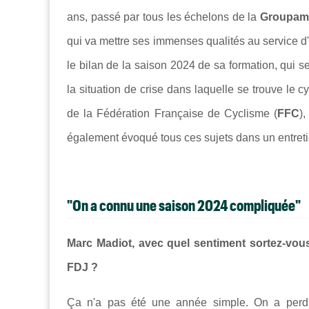
ans, passé par tous les échelons de la
Groupam
qui va mettre ses immenses qualités au service d'
le bilan de la saison 2024 de sa formation, qui 
la situation de crise dans laquelle se trouve le c
de la Fédération Française de Cyclisme (
FFC
)
également évoqué tous ces sujets dans un entretien
"On a connu une saison 2024 compliquée"
Marc Madiot, avec quel sentiment sortez-vou
FDJ ?
Ça n'a pas été une année simple. On a perd