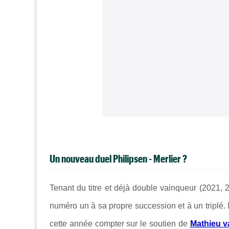
Un nouveau duel Philipsen - Merlier ?
Tenant du titre et déjà double vainqueur (2021, 
numéro un à sa propre succession et à un triplé.
cette année compter sur le soutien de
Mathieu v