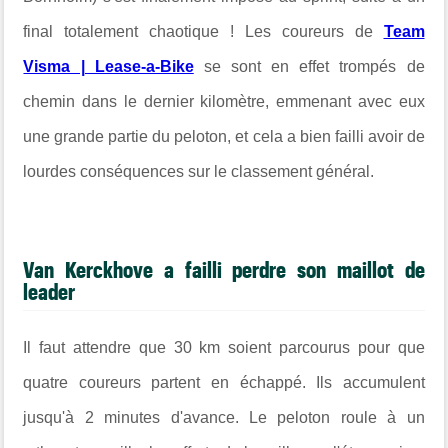
final totalement chaotique ! Les coureurs de
Team
Visma | Lease-a-Bike
se sont en effet trompés de
chemin dans le dernier kilomètre, emmenant avec eux
une grande partie du peloton, et cela a bien failli avoir de
lourdes conséquences sur le classement général.
Van Kerckhove a failli perdre son maillot de
leader
Il faut attendre que 30 km soient parcourus pour que
quatre coureurs partent en échappé. Ils accumulent
jusqu'à 2 minutes d'avance. Le peloton roule à un