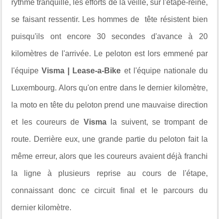
rythme tranquille, les efforts de la veille, sur l'étape-reine,
se faisant ressentir. Les hommes de tête résistent bien
puisqu'ils ont encore 30 secondes d'avance à 20
kilomètres de l'arrivée. Le peloton est lors emmené par
l'équipe
Visma | Lease-a-Bike
et l'équipe nationale du
Luxembourg. Alors qu'on entre dans le dernier kilomètre,
la moto en tête du peloton prend une mauvaise direction
et les coureurs de
Visma
la suivent, se trompant de
route. Derrière eux, une grande partie du peloton fait la
même erreur, alors que les coureurs avaient déjà franchi
la ligne à plusieurs reprise au cours de l'étape,
connaissant donc ce circuit final et le parcours du
dernier kilomètre.