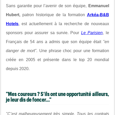
Sans garantie pour l’avenir de son équipe,
Emmanuel
Hubert,
patron historique de la formation
Arkéa-B&B
Hotels
, est actuellement à la recherche de nouveaux
sponsors pour assurer sa survie. Pour
Le Parisien
, le
Français de 54 ans a admis que son équipe était
"en
danger de mort".
Une phrase choc pour une formation
créée en 2005 et présente dans le top 20 mondial
depuis 2020.
"Mes coureurs ? S’ils ont une opportunité ailleurs,
je leur dis de foncer..."
"C’est malheureusement très simple. Tous les contrats