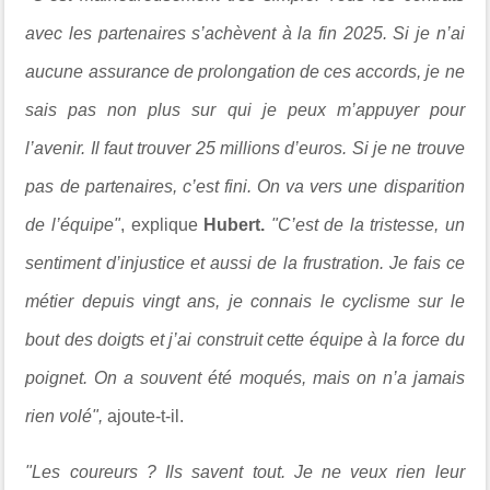
avec les partenaires s’achèvent à la fin 2025. Si je n’ai
aucune assurance de prolongation de ces accords, je ne
sais pas non plus sur qui je peux m’appuyer pour
l’avenir. Il faut trouver 25 millions d’euros. Si je ne trouve
pas de partenaires, c’est fini. On va vers une disparition
de l’équipe"
, explique
Hubert.
"C’est de la tristesse, un
sentiment d’injustice et aussi de la frustration. Je fais ce
métier depuis vingt ans, je connais le cyclisme sur le
bout des doigts et j’ai construit cette équipe à la force du
poignet. On a souvent été moqués, mais on n’a jamais
rien volé",
ajoute-t-il.
"Les coureurs ? Ils savent tout. Je ne veux rien leur