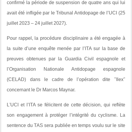
confirmé la période de suspension de quatre ans qui lui
avait été infligée par le Tribunal Antidopage de l’UCI (25
juillet 2023 – 24 juillet 2027).
Pour rappel, la procédure disciplinaire a été engagée à
la suite d’une enquête menée par l’ITA sur la base de
preuves obtenues par la Guardia Civil espagnole et
l’Organisation Nationale Antidopage espagnole
(CELAD) dans le cadre de l’opération dite "Ilex"
concernant le Dr Marcos Maynar.
L'UCI et l’ITA se félicitent de cette décision, qui reflète
son engagement à protéger l’intégrité du cyclisme. La
sentence du TAS sera publiée en temps voulu sur le site