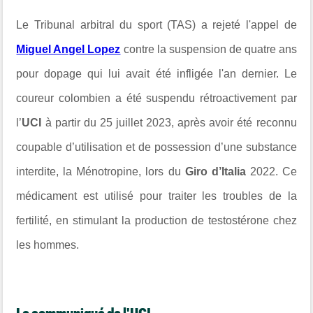
Le Tribunal arbitral du sport (TAS) a rejeté l'appel de
Miguel Angel Lopez
contre la suspension de quatre ans
pour dopage qui lui avait été infligée l'an dernier. Le
coureur colombien a été suspendu rétroactivement par
l’
UCI
à partir du 25 juillet 2023, après avoir été reconnu
coupable d’utilisation et de possession d’une substance
interdite, la Ménotropine, lors du
Giro d’Italia
2022. Ce
médicament est utilisé pour traiter les troubles de la
fertilité, en stimulant la production de testostérone chez
les hommes.