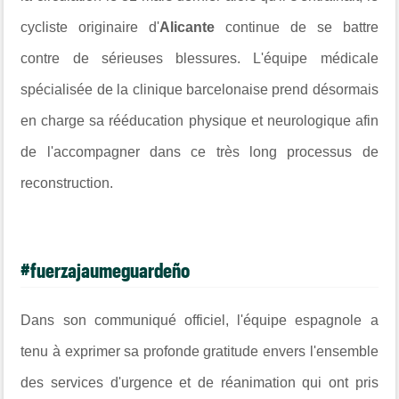
cycliste originaire d'
Alicante
continue de se battre
contre de sérieuses blessures. L'équipe médicale
spécialisée de la clinique barcelonaise prend désormais
en charge sa rééducation physique et neurologique afin
de l'accompagner dans ce très long processus de
reconstruction.
#fuerzajaumeguardeño
Dans son communiqué officiel, l'équipe espagnole a
tenu à exprimer sa profonde gratitude envers l'ensemble
des services d'urgence et de réanimation qui ont pris