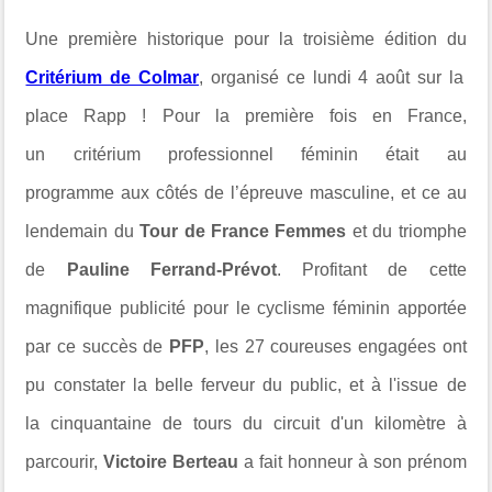
Une première historique pour la troisième édition du
Critérium de Colmar
, organisé ce lundi 4 août sur la
place Rapp !
Pour la
première fois en France,
un critérium professionnel féminin était au
programme
aux côtés de l’épreuve masculine, et ce au
lendemain du
Tour de France Femmes
et du triomphe
de
Pauline Ferrand-Prévot
. Profitant de cette
magnifique publicité pour le cyclisme féminin apportée
par ce succès de
PFP
, les 27 coureuses engagées ont
pu constater la belle ferveur du public, et à l'issue de
la
cinquantaine de tours du circuit d'un kilomètre à
parcourir,
Victoire Berteau
a fait honneur à son prénom