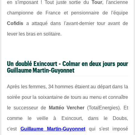
en s'imposant ! Tout juste sortie du
Tour
, l'ancienne
championne de France et pensionnaire de l'équipe
Cofidis
a attaqué dans l'avant-dernier tour avant de
lever les bras en solitaire.
Un doublé Exincourt - Colmar en deux jours pour
Guillaume Martin-Guyonnet
Après les femmes, 34 hommes étaient au départ dans la
soirée pour la
soixantaine de tours au menu et connaître
le successeur de
Mattéo Vercher
(TotalEnergies). Et
comme le veille à
Exincourt, dans le Doubs,
c'est
Guillaume Martin-Guyonnet
qui s'est imposé