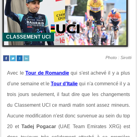
CLASSEMENT UCI
Photo : Sirotti
Avec le
Tour de Romandie
qui s'est achevé il y a plus
d'une semaine et le
Tour d'Italie
qui n'a commencé il y a
trois jours seulement, il faut dire que les changements
du Classement UCI ce mardi matin sont assez mineurs.
Aucune modification n'est donc survenue au sein du top
20 et
Tadej Pogacar
(UAE Team Emirates XRG) est