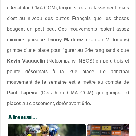
(Decathlon CMA CGM), toujours 7e au classement, mais
c'est au niveau des autres Français que les choses
bougent un petit peu. Ces mouvements restent assez
minimes puisque
Lenny Martinez
(Bahrain-Victorious)
grimpe d'une place pour figurer au 24e rang tandis que
Kévin Vauquelin
(Netcompany INEOS) en perd trois et
pointe désormais à la 26e place. Le principal
mouvement de la semaine est à mettre au compte de
Paul Lapeira
(Decathlon CMA CGM) qui grimpe 10
places au classement, dorénavant 64e.
A lire aussi...