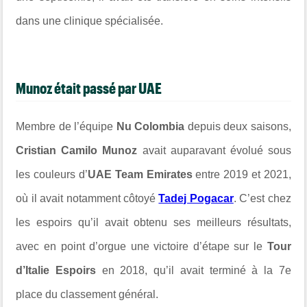
dans une clinique spécialisée.
Munoz était passé par UAE
Membre de l’équipe
Nu Colombia
depuis deux saisons,
Cristian Camilo Munoz
avait auparavant évolué sous
les couleurs d’
UAE Team Emirates
entre 2019 et 2021,
où il avait notamment côtoyé
Tadej Pogacar
. C’est chez
les espoirs qu’il avait obtenu ses meilleurs résultats,
avec en point d’orgue une victoire d’étape sur le
Tour
d’Italie Espoirs
en 2018, qu’il avait terminé à la 7e
place du classement général.