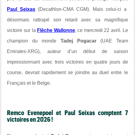
Paul Seixas
(Decathlon-CMA CGM). Mais celui-ci a
désormais rattrapé son retard avec sa magnifique
victoire sur la
Flèche Wallonne
, ce mercredi 22 avril. Le
champion du monde
Tadej Pogacar
(UAE Team
Emirates-XRG), auteur d’un début de saison
impressionnant avec trois victoires en quatre jours de
course, devrait rapidement se joindre au duel entre le
Français et le Belge.
Remco Evenepoel et Paul Seixas comptent 7
victoires en 2026 !