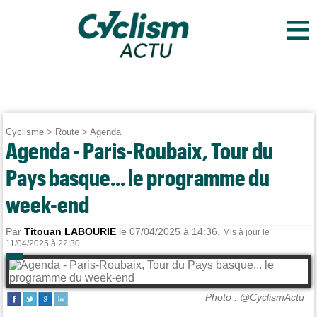
≡
Cyclisme
>
Route
>
Agenda
Agenda - Paris-Roubaix, Tour du
Pays basque... le programme du
week-end
Par
Titouan LABOURIE
le 07/04/2025 à 14:36.
Mis à jour le
11/04/2025 à 22:30.
Photo : @CyclismActu