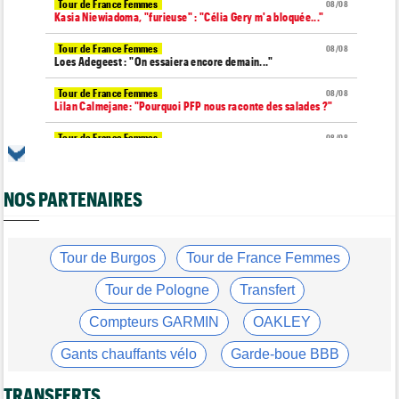
Tour de France Femmes
08/08
Kasia Niewiadoma, "furieuse" : "Célia Gery m'a bloquée..."
Tour de France Femmes
08/08
Loes Adegeest : "On essaiera encore demain..."
Tour de France Femmes
08/08
Lilan Calmejane: "Pourquoi PFP nous raconte des salades ?"
Tour de France Femmes
08/08
Puck Pieterse : "Je ne sais pas à quoi m'attendre demain"
Tour de France Femmes
08/08
NOS PARTENAIRES
Niedermaier : "J’ai dit à Kasia que ce n’est pas fini"
Tour de Burgos
08/08
Felix Gall : "Ma 1ère victoire au général : un accomplissement !"
Tour de Burgos
Tour de France Femmes
Tour de France Femmes
08/08
Lorena Wiebes : "Je dois encore finir la journée de demain"
Tour de Pologne
Transfert
Tour de France Femmes
08/08
Compteurs GARMIN
OAKLEY
Demi Vollering : "Cela prouve que si on rêve en grand..."
Gants chauffants vélo
Garde-boue BBB
Tour d'Espagne
08/08
Le parcours de la 20e étape modifié à cause d'éboulements
Casque ABUS
Jeu de Vélo
TRANSFERTS