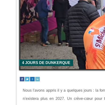
4 JOURS DE DUNKERQUE
Nous l'avons appris il y a quelques jours : la f
n'existera plus en 2027. Un crève-cœur pour tou