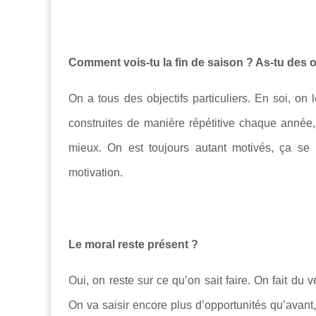
Comment vois-tu la fin de saison ? As-tu des ob
On a tous des objectifs particuliers. En soi, on 
construites de manière répétitive chaque année
mieux. On est toujours autant motivés, ça se 
motivation.
Le moral reste présent ?
Oui, on reste sur ce qu’on sait faire. On fait du
On va saisir encore plus d’opportunités qu’avant,