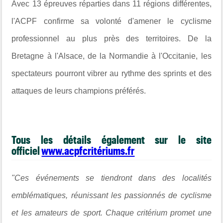
Avec 13 épreuves réparties dans 11 régions différentes,
l'ACPF confirme sa volonté d'amener le cyclisme
professionnel au plus près des territoires. De la
Bretagne à l'Alsace, de la Normandie à l'Occitanie, les
spectateurs pourront vibrer au rythme des sprints et des
attaques de leurs champions préférés.
Tous les détails également sur le site
officiel
www.acpfcritériums.fr
"Ces événements se tiendront dans des localités
emblématiques, réunissant les passionnés de cyclisme
et les amateurs de sport. Chaque critérium promet une