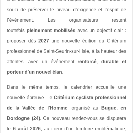
souci de préserver le niveau d’exigence et l’esprit de
l’événement. Les organisateurs restent
toutefois
pleinement mobilisés
avec un objectif clair :
proposer dès
2027
une nouvelle édition du Critérium
professionnel de Saint-Seurin-sur-l’Isle, à la hauteur des
attentes, avec un événement
renforcé, durable et
porteur d’un nouvel élan
.
Dans le même temps, le calendrier accueille une
nouvelle épreuve : le
Critérium cycliste professionnel
de la Vallée de l’Homme
, organisé au
Bugue, en
Dordogne (24)
. Ce nouveau rendez-vous se disputera
le
6 août 2026
, au cœur d’un territoire emblématique,