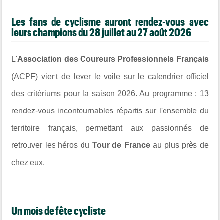
Les fans de cyclisme auront rendez-vous avec
leurs champions du 28 juillet au 27 août 2026
L'
Association des Coureurs Professionnels Français
(ACPF) vient de lever le voile sur le calendrier officiel
des critériums pour la saison 2026. Au programme : 13
rendez-vous incontournables répartis sur l'ensemble du
territoire français, permettant aux passionnés de
retrouver les héros du
Tour de France
au plus près de
chez eux.
Un mois de fête cycliste