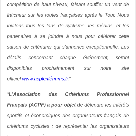
compétition de haut niveau, faisant souffler un vent de
fraîcheur sur les routes françaises après le Tour. Nous
invitons tous les fans de cyclisme, les médias, et les
partenaires à se joindre à nous pour célébrer cette
saison de critériums qui s'annonce exceptionnelle. Les
détails concernant chaque événement, seront
disponibles prochainement sur notre site
officiel
www.acpfcritériums.fr
."
*
L'Association des Critériums Professionnel
Français (ACPF)
a pour objet de
défendre les intérêts
sportifs et économiques des organisateurs français de
critériums cyclistes ; de représenter les organisateurs