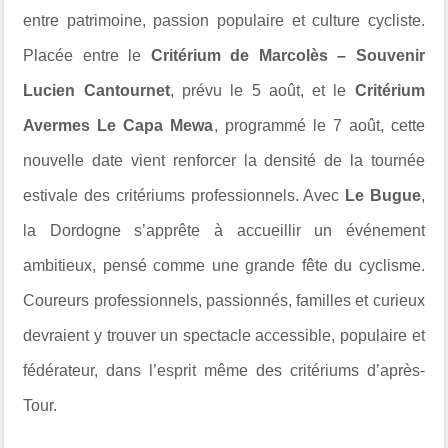
entre patrimoine, passion populaire et culture cycliste.
Placée entre le
Critérium de Marcolès – Souvenir
Lucien Cantournet
, prévu le 5 août, et le
Critérium
Avermes Le Capa Mewa
, programmé le 7 août, cette
nouvelle date vient renforcer la densité de la tournée
estivale des critériums professionnels. Avec
Le Bugue
,
la Dordogne s’apprête à accueillir un événement
ambitieux, pensé comme une grande fête du cyclisme.
Coureurs professionnels, passionnés, familles et curieux
devraient y trouver un spectacle accessible, populaire et
fédérateur, dans l’esprit même des critériums d’après-
Tour.