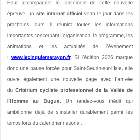
Pour accompagner le lancement de cette nouvelle
épreuve, un
site internet officiel
verra le jour dans les
prochains jours. Il réunira toutes les informations
importantes concernant l’organisation, le programme, les
animations et les actualités de l’événement
:
www.lecinquiemerayon.fr
.
Si l’édition 2026 marque
donc une pause forcée pour Saint-Seurin-sur-l’Isle, elle
ouvre également une nouvelle page avec l’arrivée
du
Critérium cycliste professionnel de la Vallée de
l’Homme au Bugue
. Un rendez-vous inédit qui
ambitionne déjà de s’installer durablement parmi les
temps forts du calendrier national.