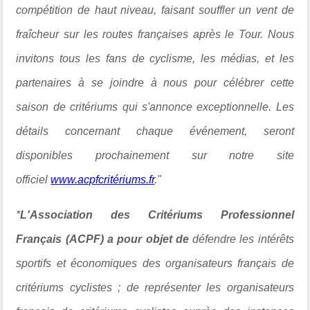
compétition de haut niveau, faisant souffler un vent de
fraîcheur sur les routes françaises après le Tour. Nous
invitons tous les fans de cyclisme, les médias, et les
partenaires à se joindre à nous pour célébrer cette
saison de critériums qui s'annonce exceptionnelle. Les
détails concernant chaque événement, seront
disponibles prochainement sur notre site
officiel
www.acpfcritériums.fr
."
*
L'Association des Critériums Professionnel
Français (ACPF)
a pour objet de
défendre les intérêts
sportifs et économiques des organisateurs français de
critériums cyclistes ; de représenter les organisateurs