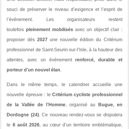
souci de préserver le niveau d’exigence et l’esprit de
l’événement. Les organisateurs restent
toutefois
pleinement mobilisés
avec un objectif clair :
proposer dès
2027
une nouvelle édition du Critérium
professionnel de Saint-Seurin-sur-l’Isle, à la hauteur des
attentes, avec un événement
renforcé, durable et
porteur d’un nouvel élan
.
Dans le même temps, le calendrier accueille une
nouvelle épreuve : le
Critérium cycliste professionnel
de la Vallée de l’Homme
, organisé au
Bugue, en
Dordogne (24)
. Ce nouveau rendez-vous se disputera
le
6 août 2026
, au cœur d’un territoire emblématique,