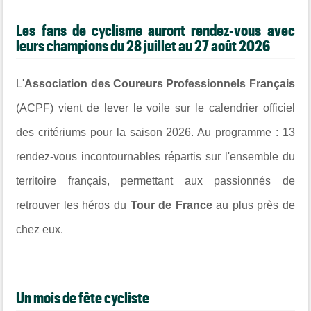
Les fans de cyclisme auront rendez-vous avec
leurs champions du 28 juillet au 27 août 2026
L'
Association des Coureurs Professionnels Français
(ACPF) vient de lever le voile sur le calendrier officiel
des critériums pour la saison 2026. Au programme : 13
rendez-vous incontournables répartis sur l'ensemble du
territoire français, permettant aux passionnés de
retrouver les héros du
Tour de France
au plus près de
chez eux.
Un mois de fête cycliste