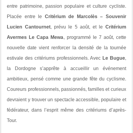
entre patrimoine, passion populaire et culture cycliste.
Placée entre le
Critérium de Marcolès – Souvenir
Lucien Cantournet
, prévu le 5 août, et le
Critérium
Avermes Le Capa Mewa
, programmé le 7 août, cette
nouvelle date vient renforcer la densité de la tournée
estivale des critériums professionnels. Avec
Le Bugue
,
la Dordogne s’apprête à accueillir un événement
ambitieux, pensé comme une grande fête du cyclisme.
Coureurs professionnels, passionnés, familles et curieux
devraient y trouver un spectacle accessible, populaire et
fédérateur, dans l’esprit même des critériums d’après-
Tour.