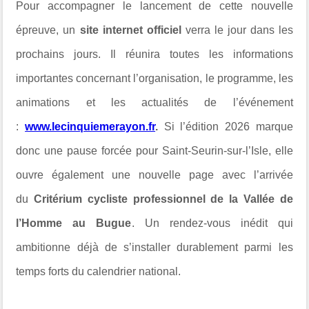
Pour accompagner le lancement de cette nouvelle
épreuve, un
site internet officiel
verra le jour dans les
prochains jours. Il réunira toutes les informations
importantes concernant l’organisation, le programme, les
animations et les actualités de l’événement
:
www.lecinquiemerayon.fr
.
Si l’édition 2026 marque
donc une pause forcée pour Saint-Seurin-sur-l’Isle, elle
ouvre également une nouvelle page avec l’arrivée
du
Critérium cycliste professionnel de la Vallée de
l’Homme au Bugue
. Un rendez-vous inédit qui
ambitionne déjà de s’installer durablement parmi les
temps forts du calendrier national.