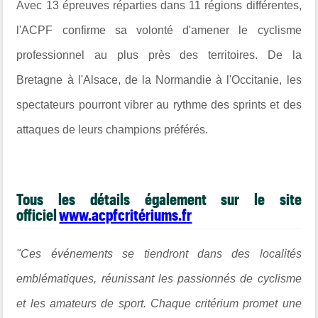
Avec 13 épreuves réparties dans 11 régions différentes,
l'ACPF confirme sa volonté d'amener le cyclisme
professionnel au plus près des territoires. De la
Bretagne à l'Alsace, de la Normandie à l'Occitanie, les
spectateurs pourront vibrer au rythme des sprints et des
attaques de leurs champions préférés.
Tous les détails également sur le site
officiel
www.acpfcritériums.fr
"Ces événements se tiendront dans des localités
emblématiques, réunissant les passionnés de cyclisme
et les amateurs de sport. Chaque critérium promet une