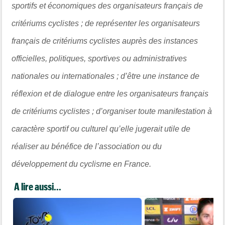
sportifs et économiques des organisateurs français de
critériums cyclistes ; de représenter les organisateurs
français de critériums cyclistes auprès des instances
officielles, politiques, sportives ou administratives
nationales ou internationales ; d’être une instance de
réflexion et de dialogue entre les organisateurs français
de critériums cyclistes ; d’organiser toute manifestation à
caractère sportif ou culturel qu’elle jugerait utile de
réaliser au bénéfice de l’association ou du
développement du cyclisme en France.
A lire aussi...