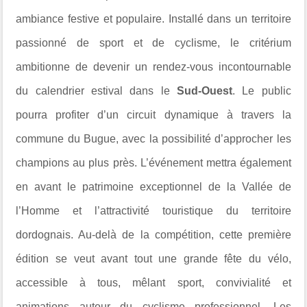
ambiance festive et populaire. Installé dans un territoire
passionné de sport et de cyclisme, le critérium
ambitionne de devenir un rendez-vous incontournable
du calendrier estival dans le
Sud-Ouest
. Le public
pourra profiter d’un circuit dynamique à travers la
commune du Bugue, avec la possibilité d’approcher les
champions au plus près. L’événement mettra également
en avant le patrimoine exceptionnel de la Vallée de
l’Homme et l’attractivité touristique du territoire
dordognais. Au-delà de la compétition, cette première
édition se veut avant tout une grande fête du vélo,
accessible à tous, mêlant sport, convivialité et
animations autour du cyclisme professionnel. Les