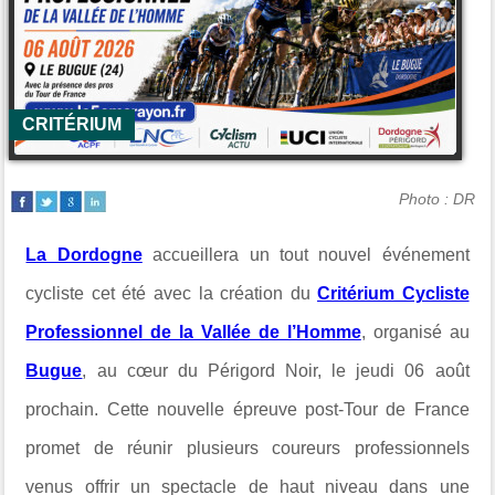
CRITÉRIUM
Photo : DR
La Dordogne
accueillera un tout nouvel événement
cycliste cet été avec la création du
Critérium Cycliste
Professionnel de la Vallée de l’Homme
, organisé au
Bugue
, au cœur du Périgord Noir, le jeudi 06 août
prochain. Cette nouvelle épreuve post-Tour de France
promet de réunir plusieurs coureurs professionnels
venus offrir un spectacle de haut niveau dans une