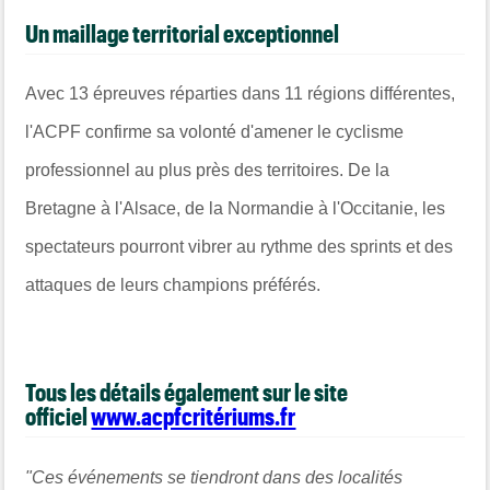
Un maillage territorial exceptionnel
Avec 13 épreuves réparties dans 11 régions différentes,
l'ACPF confirme sa volonté d'amener le cyclisme
professionnel au plus près des territoires. De la
Bretagne à l'Alsace, de la Normandie à l'Occitanie, les
spectateurs pourront vibrer au rythme des sprints et des
attaques de leurs champions préférés.
Tous les détails également sur le site
officiel
www.acpfcritériums.fr
"Ces événements se tiendront dans des localités