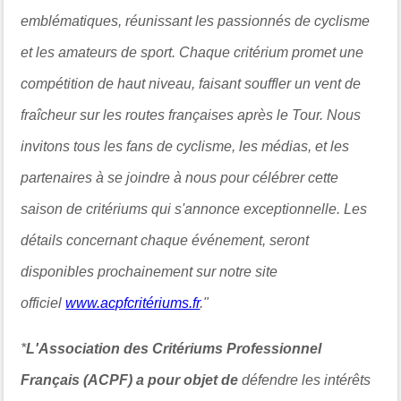
emblématiques, réunissant les passionnés de cyclisme
et les amateurs de sport. Chaque critérium promet une
compétition de haut niveau, faisant souffler un vent de
fraîcheur sur les routes françaises après le Tour. Nous
invitons tous les fans de cyclisme, les médias, et les
partenaires à se joindre à nous pour célébrer cette
saison de critériums qui s'annonce exceptionnelle. Les
détails concernant chaque événement, seront
disponibles prochainement sur notre site
officiel
www.acpfcritériums.fr
."
*
L'Association des Critériums Professionnel
Français (ACPF)
a pour objet de
défendre les intérêts