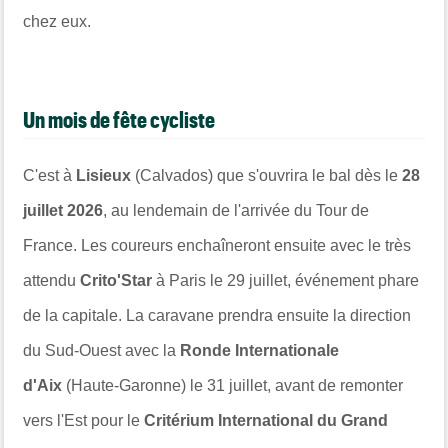
chez eux.
Un mois de fête cycliste
C'est à
Lisieux
(Calvados) que s'ouvrira le bal dès le
28
juillet 2026
, au lendemain de l'arrivée du Tour de
France. Les coureurs enchaîneront ensuite avec le très
attendu
Crito'Star
à Paris le 29 juillet, événement phare
de la capitale. La caravane prendra ensuite la direction
du Sud-Ouest avec la
Ronde Internationale
d'Aix
(Haute-Garonne) le 31 juillet, avant de remonter
vers l'Est pour le
Critérium International du Grand