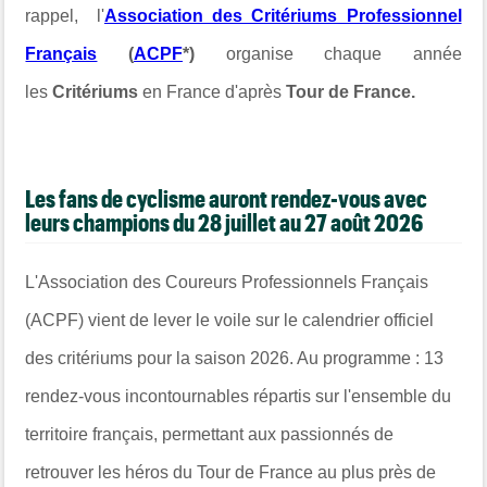
rappel, l'
Association des Critériums Professionnel
Français
(
ACPF
*)
organise chaque année
les
Critériums
en France d'après
Tour de France.
Les fans de cyclisme auront rendez-vous avec
leurs champions du 28 juillet au 27 août 2026
L'Association des Coureurs Professionnels Français
(ACPF) vient de lever le voile sur le calendrier officiel
des critériums pour la saison 2026. Au programme : 13
rendez-vous incontournables répartis sur l'ensemble du
territoire français, permettant aux passionnés de
retrouver les héros du Tour de France au plus près de