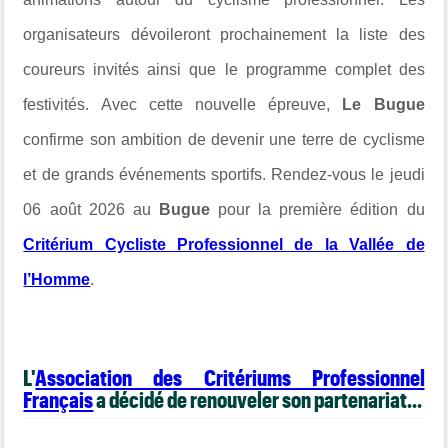
organisateurs dévoileront prochainement la liste des
coureurs invités ainsi que le programme complet des
festivités. Avec cette nouvelle épreuve,
Le Bugue
confirme son ambition de devenir une terre de cyclisme
et de grands événements sportifs. Rendez-vous le jeudi
06 août 2026 au
Bugue
pour la première édition du
Critérium Cycliste Professionnel de la Vallée de
l’Homme
.
L'
Association des Critériums Professionnel
Français
a décidé de renouveler son partenariat...