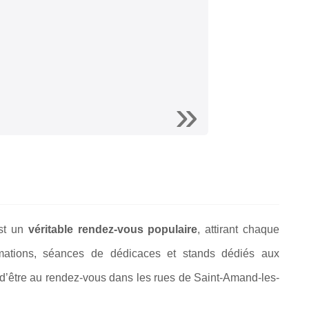
est un
véritable rendez-vous populaire
, attirant chaque
imations, séances de dédicaces et stands dédiés aux
 d’être au rendez-vous dans les rues de Saint-Amand-les-