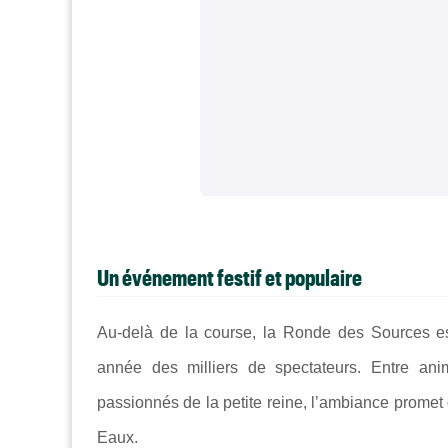
Un événement festif et populaire
Au-delà de la course, la Ronde des Sources 
année des milliers de spectateurs. Entre an
passionnés de la petite reine, l’ambiance promet
Eaux.