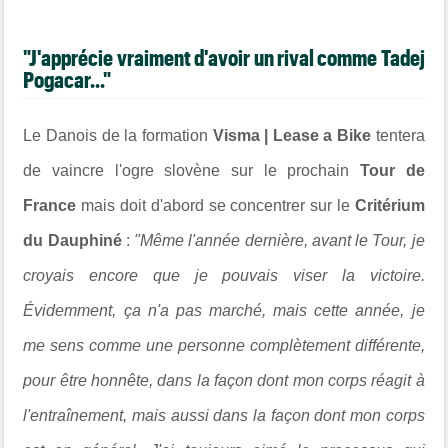
"J'apprécie vraiment d'avoir un rival comme Tadej
Pogacar..."
Le Danois de la formation
Visma | Lease a Bike
tentera
de vaincre l'ogre slovène sur le prochain
Tour de
France
mais doit d'abord se concentrer sur le
Critérium
du Dauphiné
:
"Même l'année dernière, avant le Tour, je
croyais encore que je pouvais viser la victoire.
Évidemment, ça n'a pas marché, mais cette année, je
me sens comme une personne complètement différente,
pour être honnête, dans la façon dont mon corps réagit à
l'entraînement, mais aussi dans la façon dont mon corps