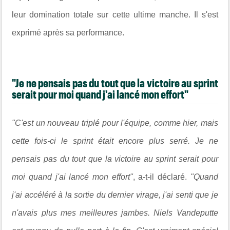
leur domination totale sur cette ultime manche. Il s'est
exprimé après sa performance.
"Je ne pensais pas du tout que la victoire au sprint
serait pour moi quand j'ai lancé mon effort"
"C'est un nouveau triplé pour l'équipe, comme hier, mais
cette fois-ci le sprint était encore plus serré. Je ne
pensais pas du tout que la victoire au sprint serait pour
moi quand j'ai lancé mon effort"
, a-t-il déclaré.
"Quand
j'ai accéléré à la sortie du dernier virage, j'ai senti que je
n'avais plus mes meilleures jambes. Niels Vandeputte