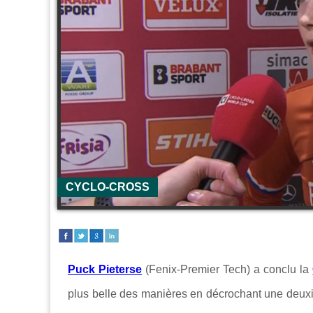
CYCLO-CROSS
Puck Pieterse
(Fenix-Premier Tech) a conclu la
plus belle des manières en décrochant une deuxi