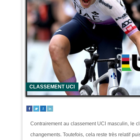
CLASSEMENT UCI
Contrairement au classement UCI masculin, le c
changements. Toutefois, cela reste très relatif pu