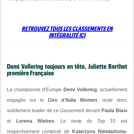
RETROUVEZ TOUS LES CLASSEMENTS EN
INTÉGRALITÉ ICI
Demi Vollering toujours en tête, Juliette Berthet
première Française
La championne d’Europe
Demi Vollering
, actuellement
engagée sur le
Giro d’Italia Women
, reste donc
solidement leader de ce classement devant
Paula Blasi
et
Lorena Wiebes
. Le reste du Top 10 est
respectivement composé de
Katarzyna Niewiadoma-