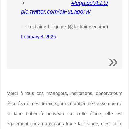
»
#lequipeVELO
pic.twitter.com/aiFuLaqorW
— la chaine L'Équipe (@lachainelequipe)
February 8, 2025
Merci à tous ces managers, institutions, observateurs
éclairés qui ces derniers jours n’ont eu de cesse que de
la faire briller à nouveau car cette étoile, elle est
également chez nous dans toute la France, c’est celle