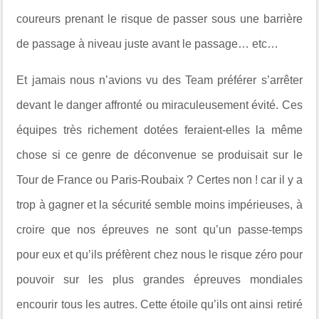
coureurs prenant le risque de passer sous une barrière
de passage à niveau juste avant le passage… etc…
Et jamais nous n’avions vu des Team préférer s’arrêter
devant le danger affronté ou miraculeusement évité. Ces
équipes très richement dotées feraient-elles la même
chose si ce genre de déconvenue se produisait sur le
Tour de France ou Paris-Roubaix ? Certes non ! car il y a
trop à gagner et la sécurité semble moins impérieuses, à
croire que nos épreuves ne sont qu’un passe-temps
pour eux et qu’ils préfèrent chez nous le risque zéro pour
pouvoir sur les plus grandes épreuves mondiales
encourir tous les autres. Cette étoile qu’ils ont ainsi retiré