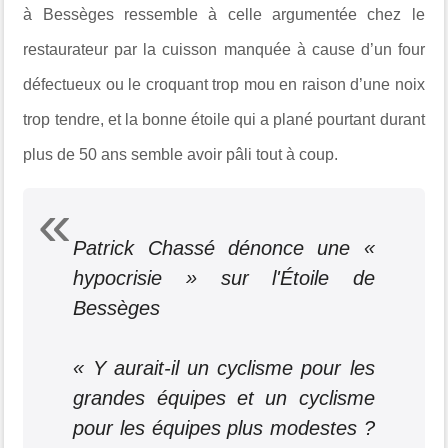
à Bessèges ressemble à celle argumentée chez le
restaurateur par la cuisson manquée à cause d’un four
défectueux ou le croquant trop mou en raison d’une noix
trop tendre, et la bonne étoile qui a plané pourtant durant
plus de 50 ans semble avoir pâli tout à coup.
Patrick Chassé dénonce une «
hypocrisie » sur l'Étoile de
Bessèges
« Y aurait-il un cyclisme pour les
grandes équipes et un cyclisme
pour les équipes plus modestes ?