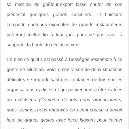
sa mission de goûteur-expert fasse chuter de son
piédestal quelques grands cuisiniers. Et l’histoire
comporte quelques exemples de grands restaurateurs
préférant mettre fin à leur jour pour ne pas avoir à
supporter la honte du déclassement.
Eh bien ce qu’il s’est passé à Bessèges ressemble à ce
genre de situation. Voici qu’en raison de deux situations
délicates se reproduisant des centaines de fois sur les
organisations cyclistes et qui parviennent à être évitées
ou maîtrisées
(Combien de fois nous organisateurs,
nous sommes-nous retrouvés en avant course à devoir
faire de grands gestes avec force klaxons pour intimer