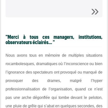
"Merci à tous ces managers, institutions,
observateurs éclairés... "
Nous avons tous en mémoire de multiples situations
rocambolesques, dramatiques où l’inconscience ou bien
l’ignorance des spectateurs ont provoqué ou manqué de
provoquer des drames, malgré l’hyper
professionnalisation de l’organisation, quand ce n’est
pas une arche dégonflée qui tombe devant le peloton,
une pluie de grêle qui s’abat en quelques secondes, des