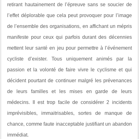
retirant hautainement de l’épreuve sans se soucier de
l’effet déplorable que cela peut provoquer pour l’image
de l’ensemble des organisations, en affichant un mépris
manifeste pour ceux qui parfois durant des décennies
mettent leur santé en jeu pour permettre à l’événement
cycliste d’exister. Tous uniquement animés par la
passion et la volonté de faire vivre le cyclisme et qui
décident pourtant de continuer malgré les prévenances
de leurs familles et les mises en garde de leurs
médecins. Il est trop facile de considérer 2 incidents
imprévisibles, immaitrisables, sortes de manque de
chance, comme faute inacceptable justifiant un abandon
immédiat.