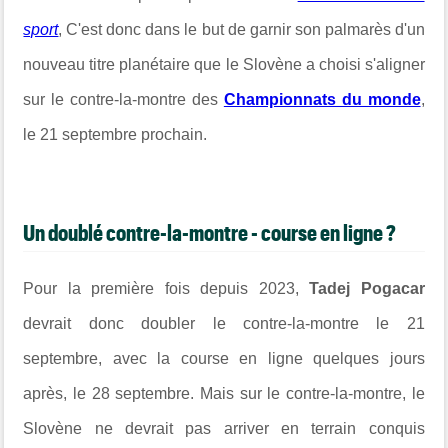
sport
, C'est donc dans le but de garnir son palmarès d'un
nouveau titre planétaire que le Slovène a choisi s'aligner
sur le contre-la-montre des
Championnats du monde
,
le 21 septembre prochain.
Un doublé contre-la-montre - course en ligne ?
Pour la première fois depuis 2023,
Tadej Pogacar
devrait donc doubler le contre-la-montre le 21
septembre, avec la course en ligne quelques jours
après, le 28 septembre. Mais sur le contre-la-montre, le
Slovène ne devrait pas arriver en terrain conquis