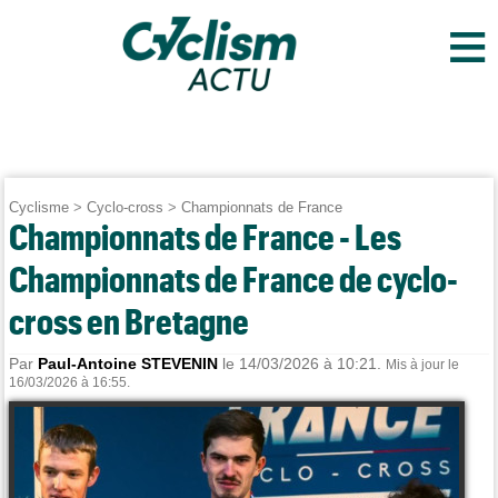
≡
Cyclisme
>
Cyclo-cross
>
Championnats de France
Championnats de France - Les
Championnats de France de cyclo-
cross en Bretagne
Par
Paul-Antoine STEVENIN
le 14/03/2026 à 10:21.
Mis à jour le
16/03/2026 à 16:55.