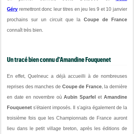
Géry
remettront donc leur titres en jeu les 9 et 10 janvier
prochains sur un circuit que la
Coupe de France
connaît très bien.
Un tracé bien connu d'Amandine Fouquenet
En effet, Quelneuc a déjà accueilli à de nombreuses
reprises des manches de
Coupe de France
, la dernière
en date en novembre où
Aubin Sparfel
et
Amandine
Fouquenet
s'étaient imposés. Il s'agira également de la
troisième fois que les Championnats de France auront
lieu dans le petit village breton, après les éditions de