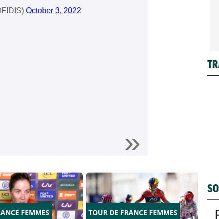
OFIDIS)
October 3, 2022
TR
SO
RANCE FEMMES
TOUR DE FRANCE FEMMES