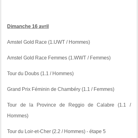
Dimanche 16 avril
Amstel Gold Race (1.UWT / Hommes)
Amstel Gold Race Femmes (1.WWT / Femmes)
Tour du Doubs (1.1 / Hommes)
Grand Prix Féminin de Chambéry (1.1 / Femmes)
Tour de la Province de Reggio de Calabre (1.1 /
Hommes)
Tour du Loir-et-Cher (2.2 / Hommes) - étape 5