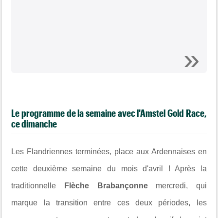
Le programme de la semaine avec l'Amstel Gold Race,
ce dimanche
Les Flandriennes terminées, place aux Ardennaises en
cette deuxième semaine du mois d'avril ! Après la
traditionnelle
Flèche Brabançonne
mercredi, qui
marque la transition entre ces deux périodes, les