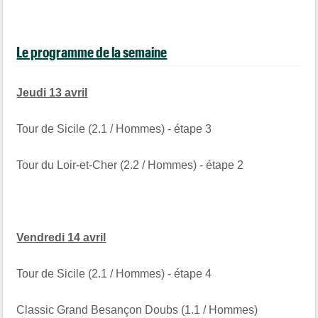
Le programme de la semaine
Jeudi 13 avril
Tour de Sicile (2.1 / Hommes) - étape 3
Tour du Loir-et-Cher (2.2 / Hommes) - étape 2
Vendredi 14 avril
Tour de Sicile (2.1 / Hommes) - étape 4
Classic Grand Besançon Doubs (1.1 / Hommes)