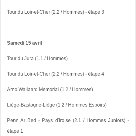
Tour du Loir-et-Cher (2.2 / Hommes) - étape 3
Samedi 15 avril
Tour du Jura (1.1 / Hommes)
Tour du Loir-et-Cher (2.2 / Hommes) - étape 4
Arno Wallaard Memorial (1.2 / Hommes)
Liège-Bastogne-Liège (1.2 / Hommes Espoirs)
Penn Ar Bed - Pays d'Iroise (2.1 / Hommes Juniors) -
étape 1