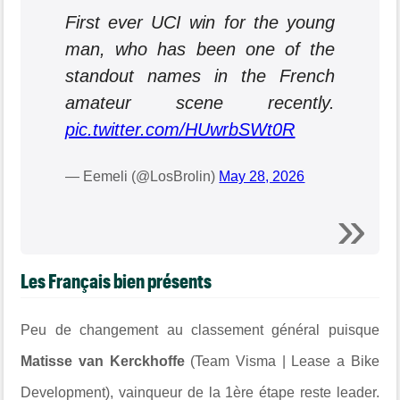
First ever UCI win for the young
man, who has been one of the
standout names in the French
amateur scene recently.
pic.twitter.com/HUwrbSWt0R
— Eemeli (@LosBrolin)
May 28, 2026
Les Français bien présents
Peu de changement au classement général puisque
Matisse van Kerckhoffe
(Team Visma | Lease a Bike
Development), vainqueur de la 1ère étape reste leader.