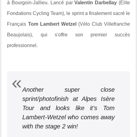
à Bourgoin-Jallieu. Lancé par
Valentin Darbellay
(Elite
Fondations Cycling Team), le sprint a finalement sacré le
Français
Tom Lambert Wetzel
(Vélo Club Villefranche
Beaujolais), qui s'offre son premier succès
professionnel.
Another super close
sprint/photofinish at Alpes Isère
Tour and looks like it’s Tom
Lambert-Wetzel who comes away
with the stage 2 win!