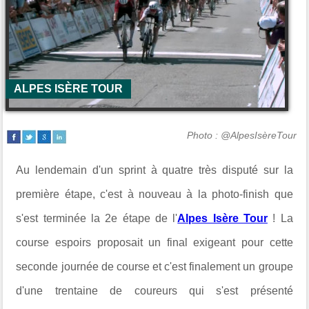
ALPES ISÈRE TOUR
Photo : @AlpesIsèreTour
Au lendemain d'un sprint à quatre très disputé sur la
première étape, c'est à nouveau à la photo-finish que
s'est terminée la 2e étape de l'
Alpes Isère Tour
! La
course espoirs proposait un final exigeant pour cette
seconde journée de course et c'est finalement un groupe
d'une trentaine de coureurs qui s'est présenté