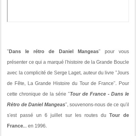
"
Dans le rétro de Daniel Mangeas
" pour vous
présenter ce qui a marqué l'histoire de la Grande Boucle
avec la complicité de Serge Laget, auteur du livre "Jours
de Fête, La Grande Histoire du Tour de France". Pour
cette chronique de la série "
Tour de France - Dans le
Rétro de Daniel Mangeas
", souvenons-nous de ce qu'il
s'est passé un 6 juillet sur les routes du
Tour de
France.
.. en 1996.