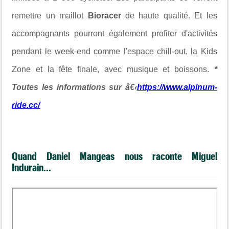
remettre un maillot
Bioracer
de haute qualité. Et les
accompagnants pourront également profiter d'activités
pendant le week-end comme l'espace chill-out, la Kids
Zone et la fête finale, avec musique et boissons.
*
Toutes les informations sur â€‹
https://www.alpinum-
ride.cc/
Quand Daniel Mangeas nous raconte Miguel
Indurain...