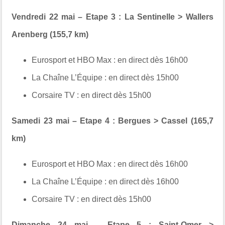
Vendredi 22 mai – Etape 3 : La Sentinelle > Wallers
Arenberg (155,7 km)
Eurosport et HBO Max :
en direct dès 16h00
La Chaîne L’Équipe :
en direct dès 15h00
Corsaire TV :
en direct dès 15h00
Samedi 23 mai – Etape 4 : Bergues > Cassel (165,7
km)
Eurosport et HBO Max :
en direct dès 16h00
La Chaîne L’Équipe :
en direct dès 16h00
Corsaire TV :
en direct dès 15h00
Dimanche 24 mai – Etape 5 : Saint-Omer >