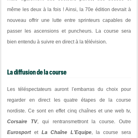
même les deux à la fois ! Ainsi, la 70e édition devrait à
nouveau offrir une lutte entre sprinteurs capables de
passer les ascensions et puncheurs. La course sera
bien entendu à suivre en direct à la télévision.
La diffusion de la course
Les téléspectateurs auront l'embarras du choix pour
regarder en direct les quatre étapes de la course
nordiste. Ce sont en effet cinq chaînes et une web tv,
Corsaire TV
, qui rentransmettront la course. Outre
Eurosport
et
La Chaîne L'Equipe
, la course sera