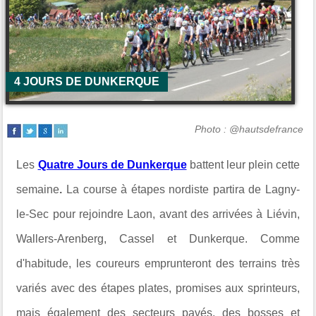
4 JOURS DE DUNKERQUE
Photo : @hautsdefrance
Les
Quatre Jours de Dunkerque
battent leur plein cette
semaine
.
La course à étapes nordiste partira de Lagny-
le-Sec pour rejoindre Laon, avant des arrivées à Liévin,
Wallers-Arenberg, Cassel et Dunkerque. Comme
d'habitude, les coureurs emprunteront des terrains très
variés avec des étapes plates, promises aux sprinteurs,
mais également des secteurs pavés, des bosses et