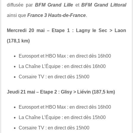
diffusée par
BFM Grand Lille
et
BFM Grand Littoral
ainsi que
France 3 Hauts-de-France
.
Mercredi 20 mai – Etape 1 : Lagny le Sec > Laon
(178,1 km)
Eurosport et HBO Max :
en direct dès 16h00
La Chaîne L’Équipe : en
direct dès 16h00
Corsaire TV :
en direct dès 15h00
Jeudi 21 mai – Etape 2 : Glisy > Liévin (187,5 km)
Eurosport et HBO Max :
en direct dès 16h00
La Chaîne L’Équipe :
en direct dès 15h00
Corsaire TV :
en direct dès 15h00