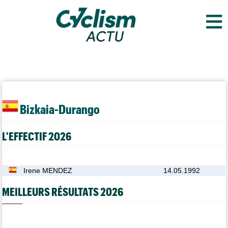
≡
Bizkaia-Durango
L'EFFECTIF 2026
Irene MENDEZ
14.05.1992
MEILLEURS RÉSULTATS 2026