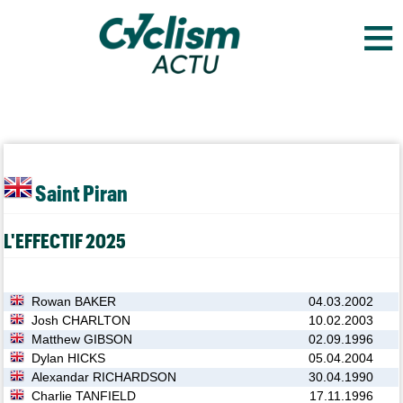
≡
Saint Piran
L'EFFECTIF 2025
Rowan BAKER
04.03.2002
Josh CHARLTON
10.02.2003
Matthew GIBSON
02.09.1996
Dylan HICKS
05.04.2004
Alexandar RICHARDSON
30.04.1990
Charlie TANFIELD
17.11.1996