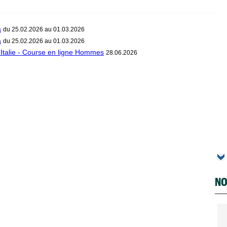
a
du 25.02.2026 au 01.03.2026
a
du 25.02.2026 au 01.03.2026
Italie - Course en ligne Hommes
28.06.2026
NO