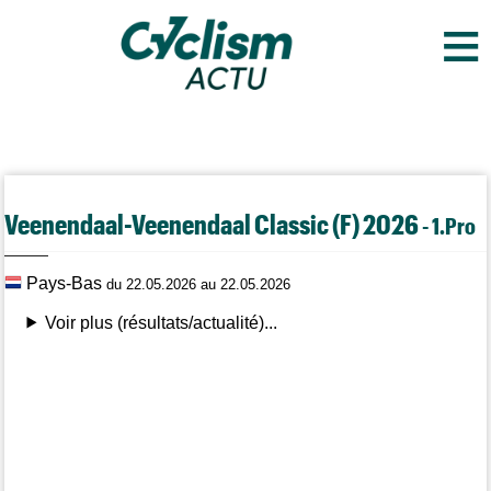
≡
Veenendaal-Veenendaal Classic (F) 2026
- 1.Pro
Pays-Bas
du 22.05.2026 au 22.05.2026
Voir plus (résultats/actualité)...