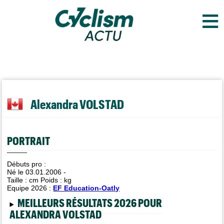
≡
Alexandra VOLSTAD
PORTRAIT
Débuts pro :
Né le 03.01.2006 -
Taille :
cm Poids :
kg
Equipe 2026 :
EF Education-Oatly
MEILLEURS RÉSULTATS 2026 POUR
ALEXANDRA VOLSTAD