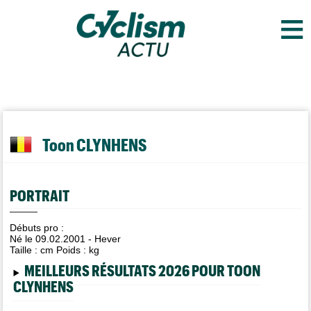
≡
Toon CLYNHENS
PORTRAIT
Débuts pro :
Né le 09.02.2001 - Hever
Taille :
cm Poids :
kg
MEILLEURS RÉSULTATS 2026 POUR TOON
CLYNHENS