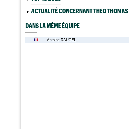
ACTUALITÉ CONCERNANT THEO THOMAS
DANS LA MÊME ÉQUIPE
Antoine RAUGEL