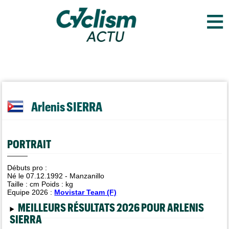
≡
Arlenis SIERRA
PORTRAIT
Débuts pro :
Né le 07.12.1992 - Manzanillo
Taille :
cm Poids :
kg
Equipe 2026 :
Movistar Team (F)
MEILLEURS RÉSULTATS 2026 POUR ARLENIS
SIERRA